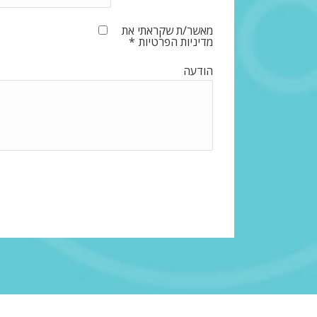
מאשר/ת שקראתי את
מדיניות הפרטיות
*
הודעה