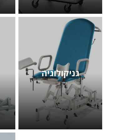
גניקולוגיה