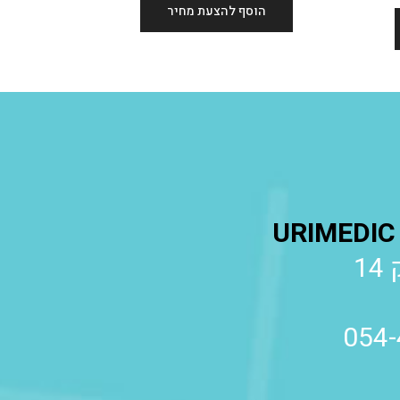
הוסף להצעת מחיר
1