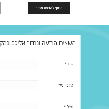
הוסף להצעת מחיר
השאירו הודעה ונחזור אליכם בהק
שם
*
טלפון נייד
מייל
*