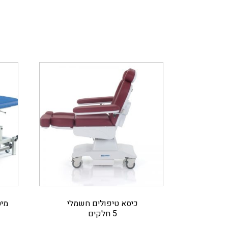
כיסא טיפולים חשמלי
מיט
5 חלקים