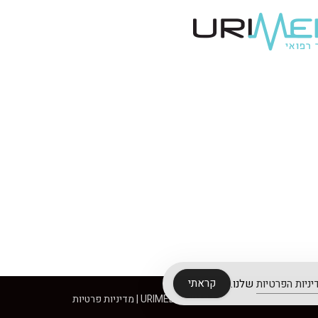
קראתי
יניות הפרטיות
שלנו.
© 2018 URIMEDIC |
מדיניות פרטיות