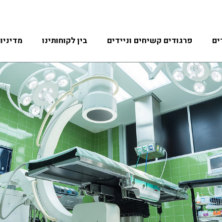
ים
פרגודים קשיחים וניידים
בין לקוחותינו
מדיניו