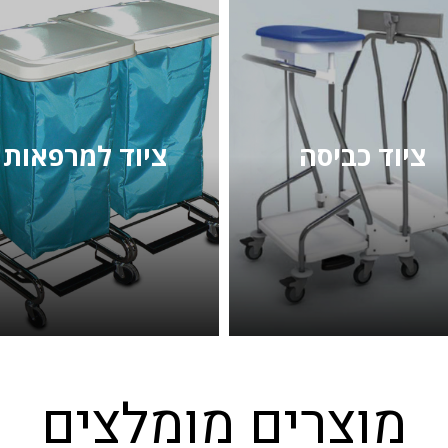
ציוד כביסה
ציוד למרפאות
מוצרים מומלצים