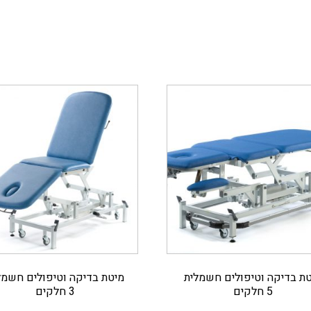
ת בדיקה וטיפולים חשמלית
מיטת בדיקה וטיפולים חשמל
5 חלקים
3 חלקים