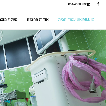
URIMEDIC עמוד הבית
אודות החברה
קטלוג מוצר