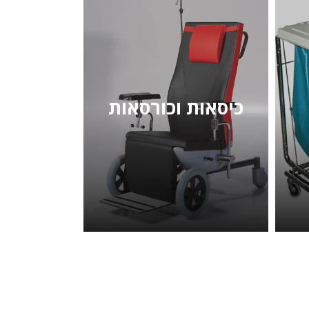
כיסאות וכורסאות