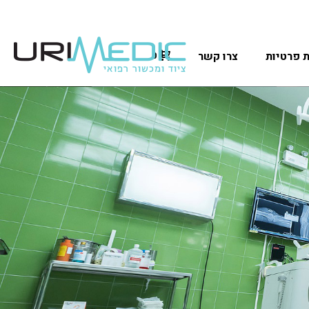
ת פרטיות
צרו קשר
0