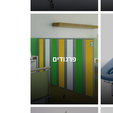
פרגודים