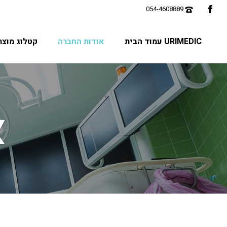
URIMEDIC עמוד הבית
אודות החברה
קטלוג מוצר
א