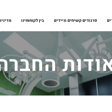
ים
פרגודים קשיחים וניידים
בין לקוחותינו
מדיניו
ודות החברה