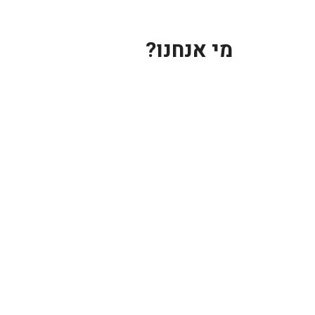
מי אנחנו?