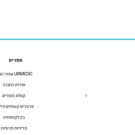
תפריט
URIMEDIC עמוד הבית
אודות החברה
קטלוג מוצרים
פרגודים קשיחים וניי
בין לקוחותינו
מדיניות פרטיות