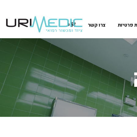
ת פרטיות
צרו קשר
0