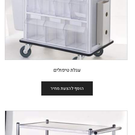
עגלת טיפולים
הוסף להצעת מחיר