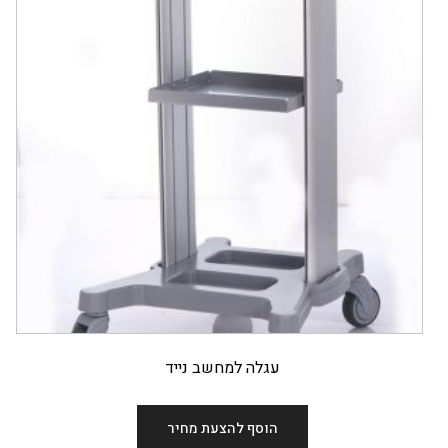
עגלה למחשב נייד
הוסף להצעת מחיר