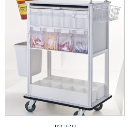
עגלת דמים