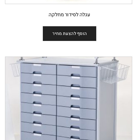
עגלה לסידור מחלקה
הוסף להצעת מחיר