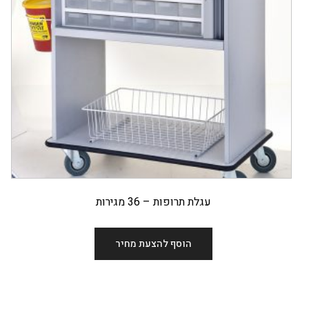
עגלת תרופות – 36 מגירות
הוסף להצעת מחיר