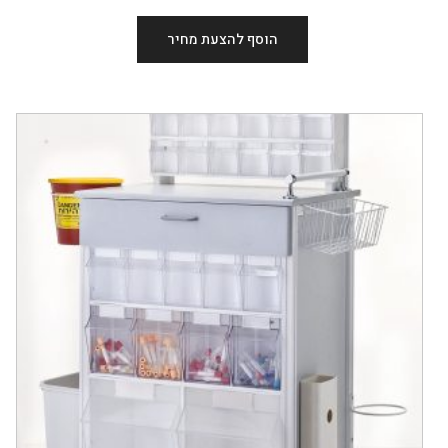
הוסף להצעת מחיר