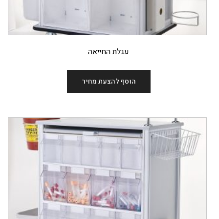
עגלת החייאה
הוסף להצעת מחיר