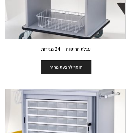
עגלת תרופות – 24 מגירות
הוסף להצעת מחיר