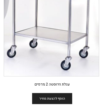
עגלת נירוסטה 2 מדפים
הוסף להצעת מחיר