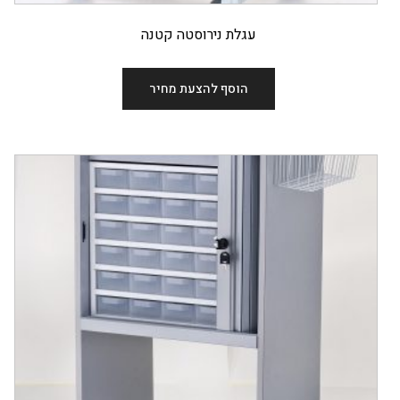
עגלת נירוסטה קטנה
הוסף להצעת מחיר