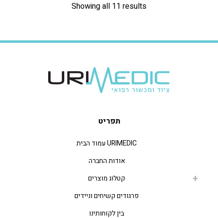
Showing all 11 results
תפריט
URIMEDIC עמוד הבית
אודות החברה
קטלוג מוצרים
פרגודים קשיחים וניידים
בין לקוחותינו