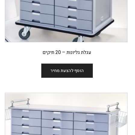
עגלת גליונות – 20 תיקים
הוסף להצעת מחיר