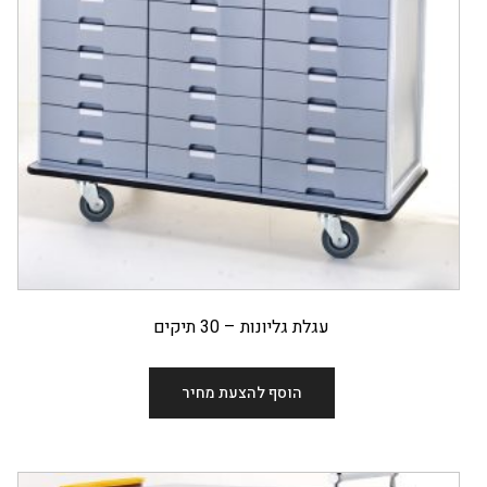
עגלת גליונות – 30 תיקים
הוסף להצעת מחיר