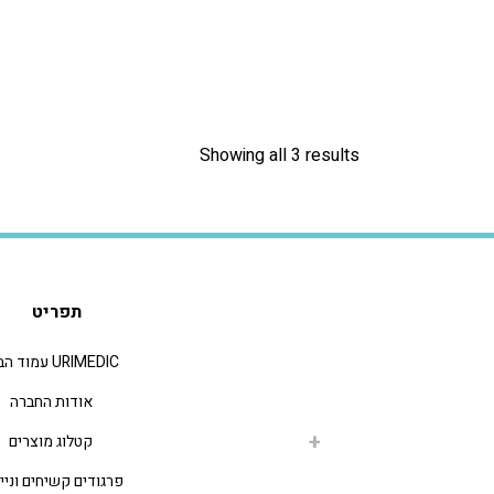
Showing all 3 results
תפריט
URIMEDIC עמוד הבית
אודות החברה
קטלוג מוצרים
פרגודים קשיחים וניי