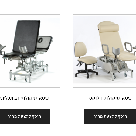
כיסא גניקולוגי דלוקס
כיסא גניקולוגי רב תכליתי
הוסף להצעת מחיר
הוסף להצעת מחיר