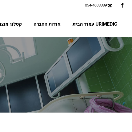
URIMEDIC עמוד הבית
אודות החברה
קטלוג מוצר