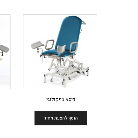
כיסא גניקולוגי
הוסף להצעת מחיר