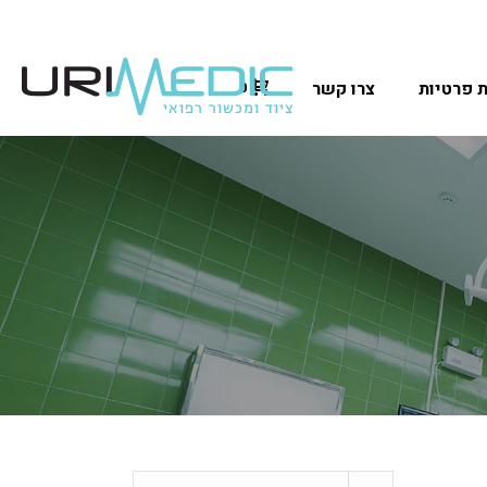
ת פרטיות
צרו קשר
0