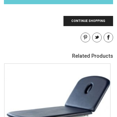
CONTINUE SHOPPING
Related Products