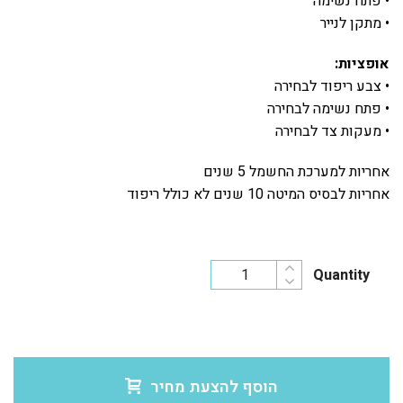
• פתח נשימה
• מתקן לנייר
אופציות:
• צבע ריפוד לבחירה
• פתח נשימה לבחירה
• מעקות צד לבחירה
אחריות למערכת החשמל 5 שנים
אחריות לבסיס המיטה 10 שנים לא כולל ריפוד
Quantity
הוסף להצעת מחיר