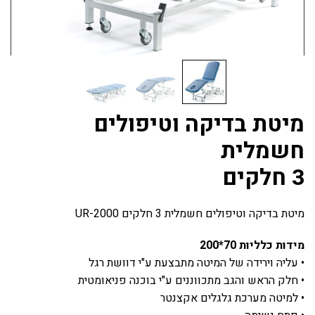
מיטת בדיקה וטיפולים
חשמלית
3 חלקים
מיטת בדיקה וטיפולים חשמלית 3 חלקים UR-2000
מידות כלליות 70*200
• עליה וירידה של המיטה מתבצעת ע"י דוושת רגל
• חלק הראש והגב מתכווננים ע"י בוכנה פניאומטית
• למיטה מערכת גלגלים אקצנטר