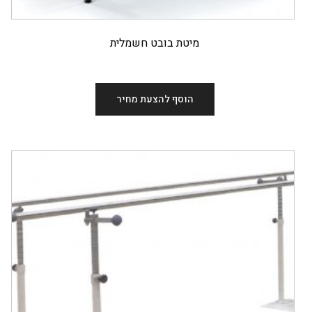
מיטת בובט חשמלית
הוסף להצעת מחיר