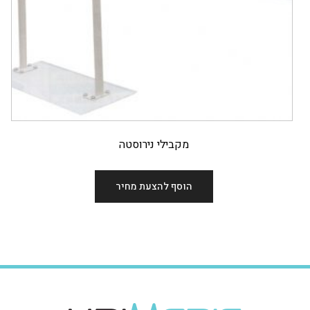
מקבילי נירוסטה
הוסף להצעת מחיר