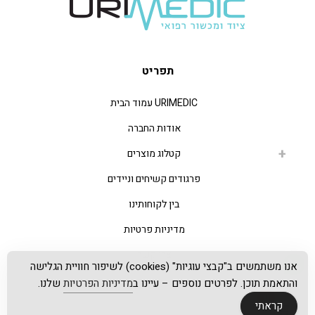
תפריט
URIMEDIC עמוד הבית
אודות החברה
קטלוג מוצרים
פרגודים קשיחים וניידים
בין לקוחותינו
מדיניות פרטיות
צרו קשר
אנו משתמשים ב"קבצי עוגיות" (cookies) לשיפור חוויית הגלישה
והתאמת תוכן. לפרטים נוספים – עיינו ב
מדיניות הפרטיות
שלנו.
0
קראתי