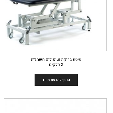
מיטת בדיקה וטיפולים חשמלית
2 חלקים
הוסף להצעת מחיר