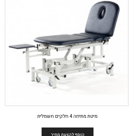
מיטת מתיחה 4 חלקים חשמלית
הוסף להצעת מחיר