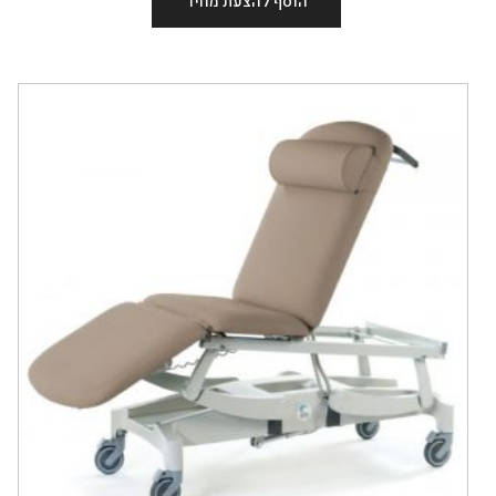
הוסף להצעת מחיר