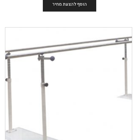
הוסף להצעת מחיר