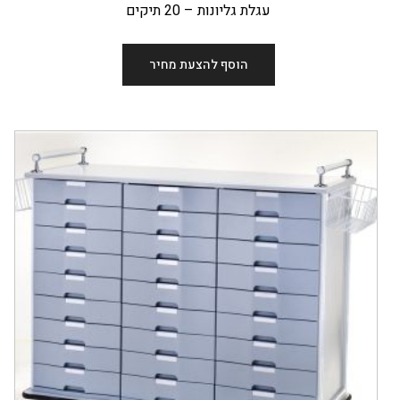
עגלת גליונות – 20 תיקים
הוסף להצעת מחיר