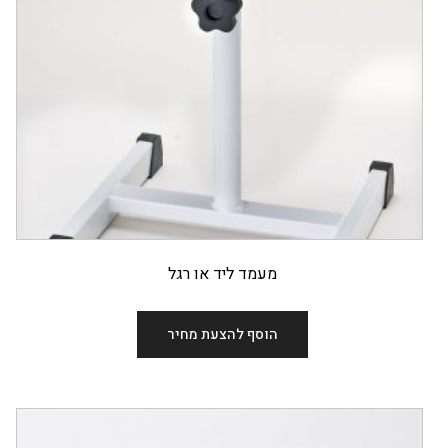
מעמד ליד או רגל
הוסף להצעת מחיר