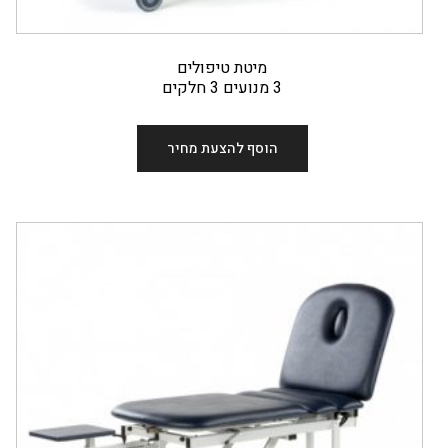
מיטת טיפולים
3 מנועים 3 חלקים
הוסף להצעת מחיר