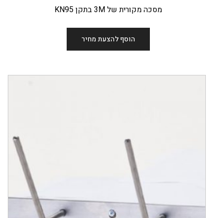
מסכה מקורית של 3M בתקן KN95
הוסף להצעת מחיר