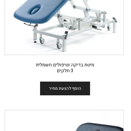
מיטת בדיקה וטיפולים חשמלית
3 חלקים
הוסף להצעת מחיר