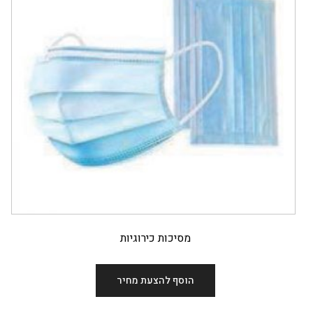
מסיכות כירוגיות
הוסף להצעת מחיר