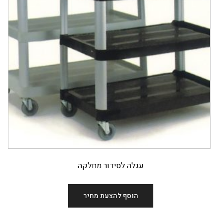
עגלה לסידור מחלקה
הוסף להצעת מחיר