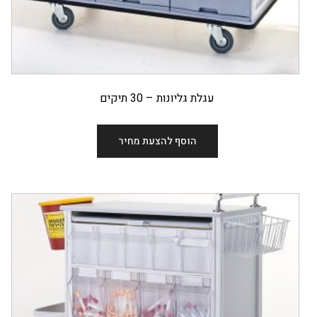
עגלת גליונות – 30 תיקים
הוסף להצעת מחיר