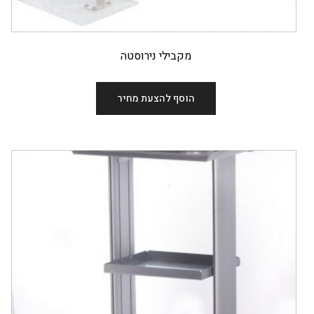
מקבילי נירוסטה
הוסף להצעת מחיר