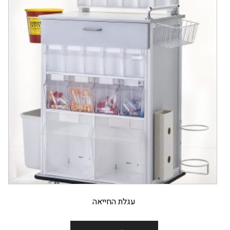
עגלת החייאה