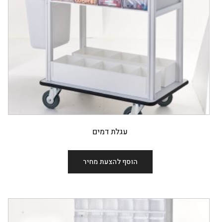
עגלת דמים
הוסף להצעת מחיר