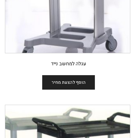
עגלה למחשב נייד
הוסף להצעת מחיר