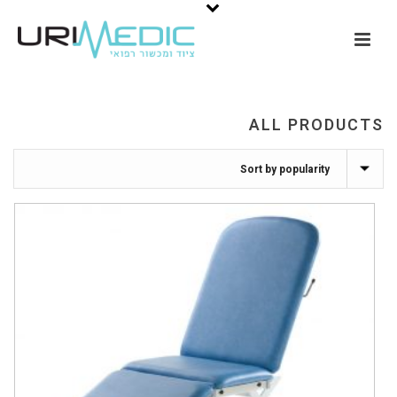
ALL PRODUCTS