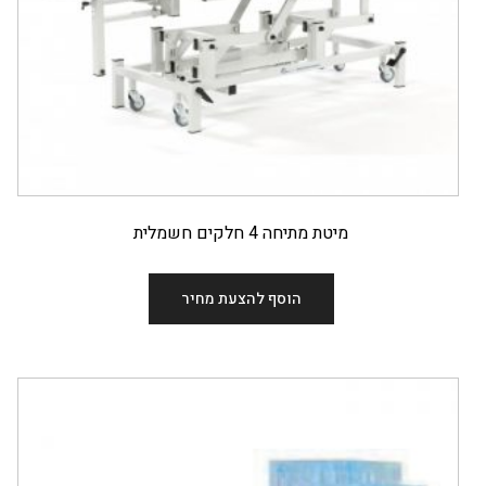
מיטת מתיחה 4 חלקים חשמלית
הוסף להצעת מחיר