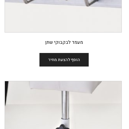
מעמד לבקבוקי שתן
הוסף להצעת מחיר