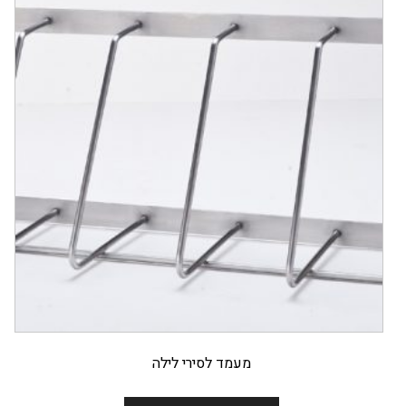
מעמד לסירי לילה