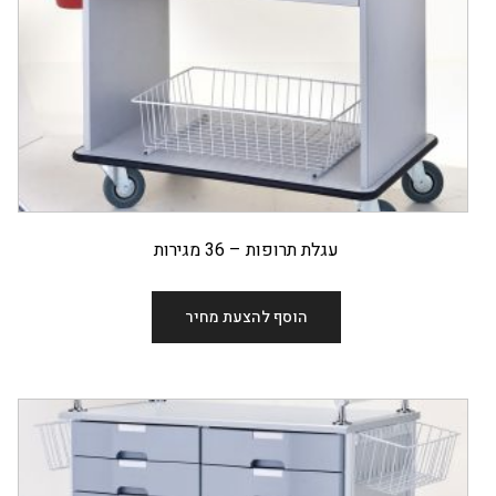
עגלת תרופות – 36 מגירות
הוסף להצעת מחיר