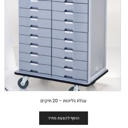
עגלת גליונות – 20 תיקים
הוסף להצעת מחיר