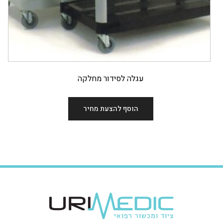
עגלה לסידור מחלקה
הוסף להצעת מחיר