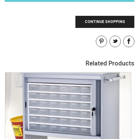
CONTINUE SHOPPING
Related Products