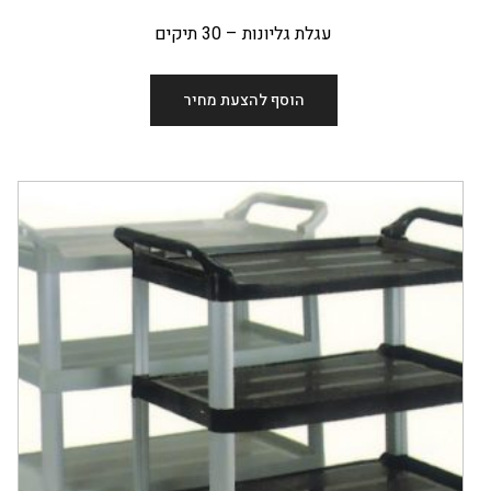
עגלת גליונות – 30 תיקים
הוסף להצעת מחיר