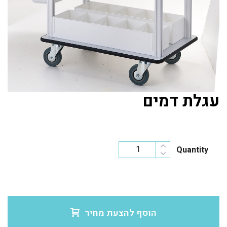
עגלת דמים
Quantity
הוסף להצעת מחיר